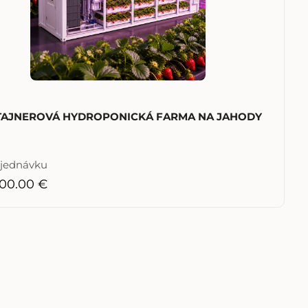
AJNEROVÁ HYDROPONICKÁ FARMA NA JAHODY
bjednávku
00.00 €